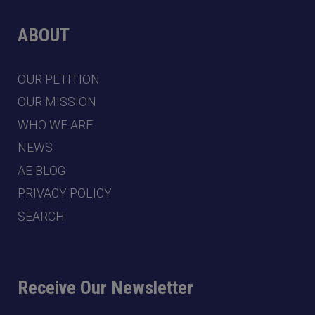
ABOUT
OUR PETITION
OUR MISSION
WHO WE ARE
NEWS
AE BLOG
PRIVACY POLICY
SEARCH
Receive Our Newsletter