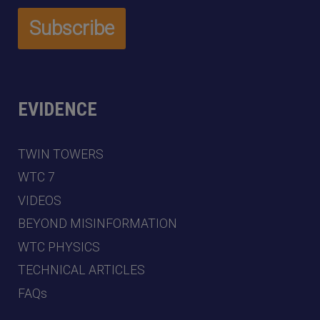
EVIDENCE
TWIN TOWERS
WTC 7
VIDEOS
BEYOND MISINFORMATION
WTC PHYSICS
TECHNICAL ARTICLES
FAQs