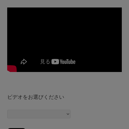
ビデオをお選びください