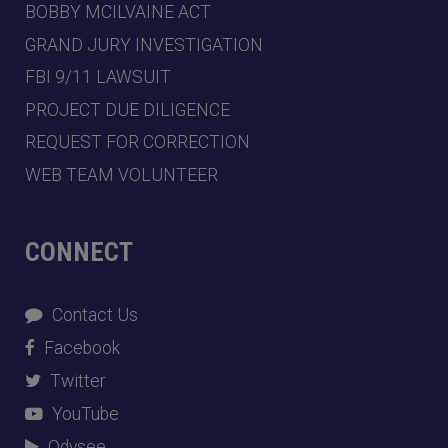
BOBBY MCILVAINE ACT
GRAND JURY INVESTIGATION
FBI 9/11 LAWSUIT
PROJECT DUE DILIGENCE
REQUEST FOR CORRECTION
WEB TEAM VOLUNTEER
CONNECT
Contact Us
Facebook
Twitter
YouTube
Odysee