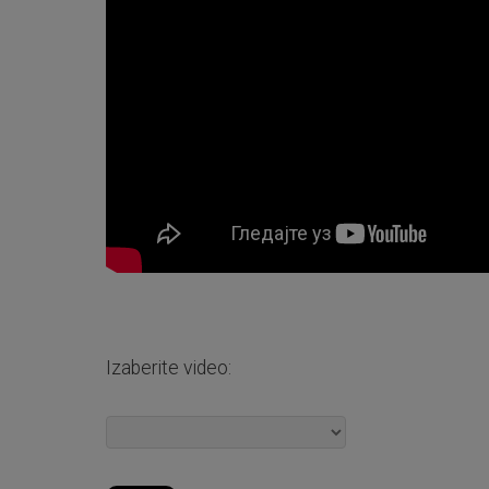
Izaberite video: