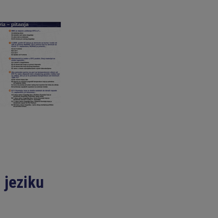
 jeziku