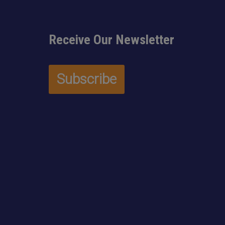
Receive Our Newsletter