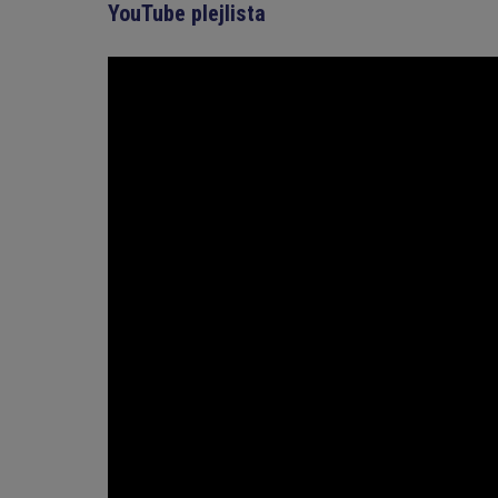
YouTube plejlista