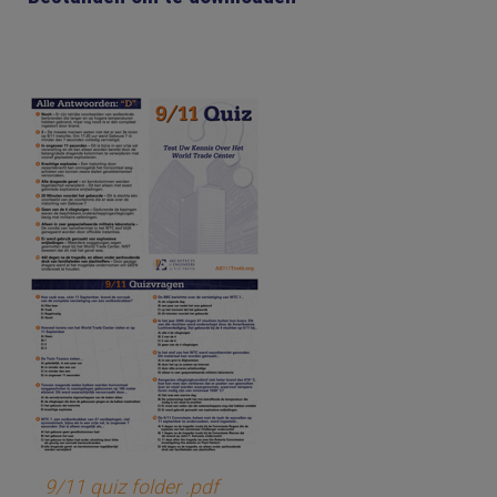
9/11 quiz folder .pdf