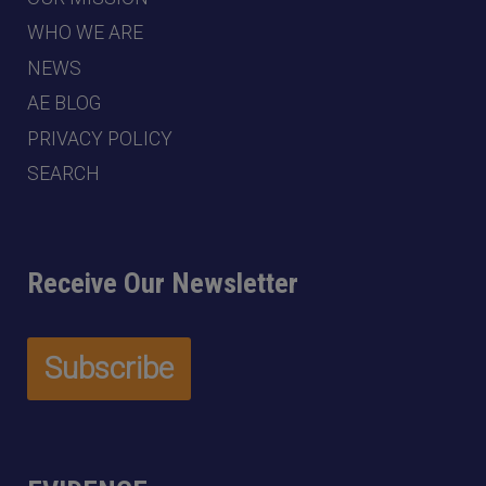
WHO WE ARE
NEWS
AE BLOG
PRIVACY POLICY
SEARCH
Receive Our Newsletter