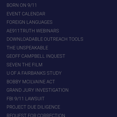
BORN ON 9/11
EVENT CALENDAR
FOREIGN LANGUAGES
AE911TRUTH WEBINARS
DOWNLOADABLE OUTREACH TOOLS
THE UNSPEAKABLE
GEOFF CAMPBELL INQUEST
SEVEN THE FILM
U OF A FAIRBANKS STUDY
BOBBY MCILVAINE ACT
GRAND JURY INVESTIGATION
FBI 9/11 LAWSUIT
PROJECT DUE DILIGENCE
REQUEST FOR CORRECTION