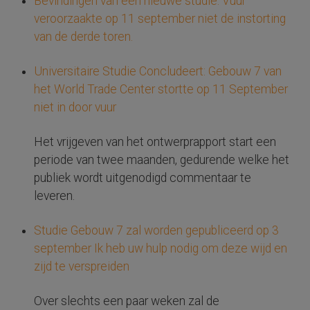
Bevindingen van een nieuwe studie: Vuur
veroorzaakte op 11 september niet de instorting
van de derde toren.
Universitaire Studie Concludeert: Gebouw 7 van
het World Trade Center stortte op 11 September
niet in door vuur
Het vrijgeven van het ontwerprapport start een
periode van twee maanden, gedurende welke het
publiek wordt uitgenodigd commentaar te
leveren.
Studie Gebouw 7 zal worden gepubliceerd op 3
september Ik heb uw hulp nodig om deze wijd en
zijd te verspreiden
Over slechts een paar weken zal de