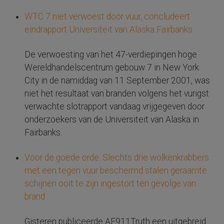
WTC 7 niet verwoest door vuur, concludeert
eindrapport Universiteit van Alaska Fairbanks
De verwoesting van het 47-verdiepingen hoge
Wereldhandelscentrum gebouw 7 in New York
City in de namiddag van 11 September 2001, was
niet het resultaat van branden volgens het vurigst
verwachte slotrapport vandaag vrijgegeven door
onderzoekers van de Universiteit van Alaska in
Fairbanks.
Voor de goede orde: Slechts drie wolkenkrabbers
met een tegen vuur beschermd stalen geraamte
schijnen ooit te zijn ingestort ten gevolge van
brand.
Gisteren publiceerde AE911Truth een uitgebreid