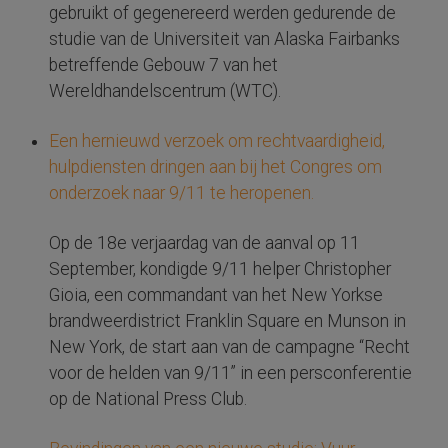
gebruikt of gegenereerd werden gedurende de
studie van de Universiteit van Alaska Fairbanks
betreffende Gebouw 7 van het
Wereldhandelscentrum (WTC).
Een hernieuwd verzoek om rechtvaardigheid,
hulpdiensten dringen aan bij het Congres om
onderzoek naar 9/11 te heropenen.
Op de 18e verjaardag van de aanval op 11
September, kondigde 9/11 helper Christopher
Gioia, een commandant van het New Yorkse
brandweerdistrict Franklin Square en Munson in
New York, de start aan van de campagne “Recht
voor de helden van 9/11” in een persconferentie
op de National Press Club.