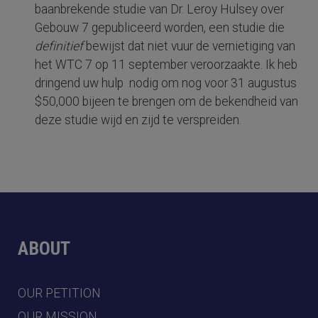
baanbrekende studie van Dr. Leroy Hulsey over
Gebouw 7 gepubliceerd worden, een studie die
definitief
bewijst dat niet vuur de vernietiging van
het WTC 7 op 11 september veroorzaakte. Ik heb
dringend uw hulp nodig om nog voor 31 augustus
$50,000 bijeen te brengen om de bekendheid van
deze studie wijd en zijd te verspreiden.
ABOUT
OUR PETITION
OUR MISSION