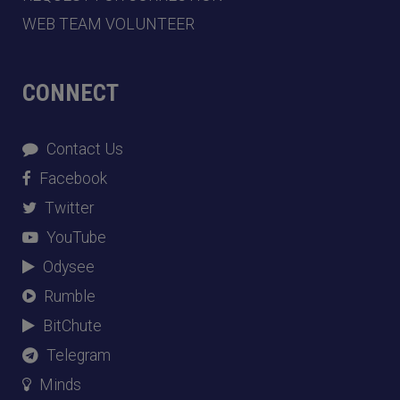
WEB TEAM VOLUNTEER
CONNECT
Contact Us
Facebook
Twitter
YouTube
Odysee
Rumble
BitChute
Telegram
Minds