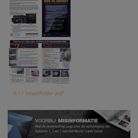
9/11 straatfolder .pdf