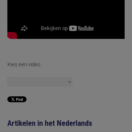
Kies een video:
Artikelen in het Nederlands