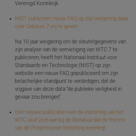
Verenigd Koninkrijk.
NIST publiceert nieuw FAQ op zijn weigering data
over Gebouw 7 vrij te geven
Na 10 jaar weigering om de sleutelgegevens van
zijn analyse van de vernietiging van WTC 7 te
publiceren, heeft het Nationaal Instituut voor
Standaards en Technologie (NIST) op zijn
website een nieuw FAQ gepubliceerd om zijn
belachelijke standpunt te verdedigen, dat de
vrijgave van deze data “de publieke veiligheid in
gevaar zou brengen”.
Een nieuwe publicatie over de instorting van het
WTC sluit zich aan bij de literatuur die de theorie
van de Progressieve Instorting weerlegt