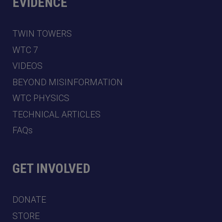
EVIDENCE
TWIN TOWERS
WTC 7
VIDEOS
BEYOND MISINFORMATION
WTC PHYSICS
TECHNICAL ARTICLES
FAQs
GET INVOLVED
DONATE
STORE