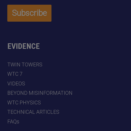
EVIDENCE
TWIN TOWERS
WTC 7
VIDEOS
BEYOND MISINFORMATION
WTC PHYSICS
TECHNICAL ARTICLES
FAQs