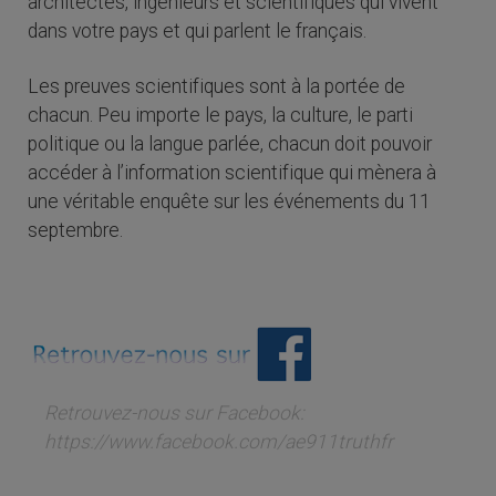
architectes, ingénieurs et scientifiques qui vivent
dans votre pays et qui parlent le français.
Les preuves scientifiques sont à la portée de
chacun. Peu importe le pays, la culture, le parti
politique ou la langue parlée, chacun doit pouvoir
accéder à l’information scientifique qui mènera à
une véritable enquête sur les événements du 11
septembre.
Retrouvez-nous sur Facebook:
https://www.facebook.com/ae911truthfr