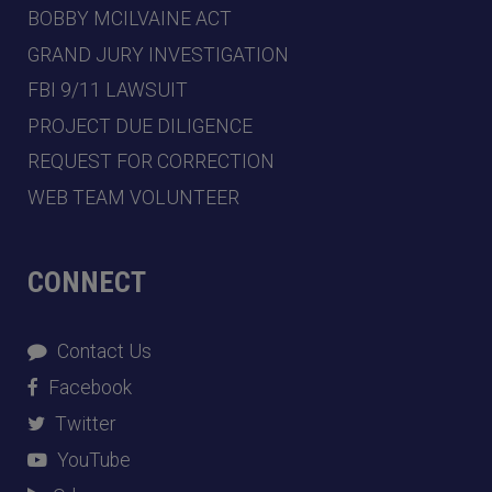
BOBBY MCILVAINE ACT
GRAND JURY INVESTIGATION
FBI 9/11 LAWSUIT
PROJECT DUE DILIGENCE
REQUEST FOR CORRECTION
WEB TEAM VOLUNTEER
CONNECT
Contact Us
Facebook
Twitter
YouTube