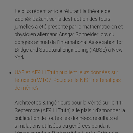
Le plus récent article réfutant la théorie de
Zdeněk Bažant sur la destruction des tours
jumelles a été présenté par le mathématicien et
physicien allemand Ansgar Schneider lors du
congrès annuel de l’International Association for
Bridge and Structural Engineering (IABSE) à New
York.
UAF et AE911Truth publient leurs données sur
l’étude du WTC7. Pourquoi le NIST ne ferait pas
de même?
Architectes & Ingénieurs pour la Vérité sur le 11-
Septembre (AE911Truth) a le plaisir d’annoncer la
publication de toutes les données, résultats et
simulations utilisées ou générées pendant