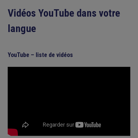
Vidéos YouTube dans votre
langue
YouTube – liste de vidéos