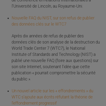
l’Université de Lincoln, au Royaume-Uni.
Nouvelle FAQ du NIST, sur son refus de publier
des données clés sur le WTC7
Après dix années de refus de publier des
données clés de son analyse de la destruction du
World Trade Center 7 (WTC7), le National
Institute of Standards and Technology (NIST) a
publié une nouvelle FAQ (foire aux questions) sur
son site Internet, soutenant l’idée que cette
publication « pourrait compromettre la sécurité
du public ».
Un nouvel article sur les « effondrements » du
WTC s’ajoute aux écrits réfutant la théorie de
l’effondrement progressif