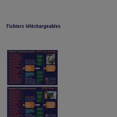
Fichiers téléchargeables