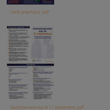
Carte graphique .pdf
Questionnaire sur le 11 septembre .pdf