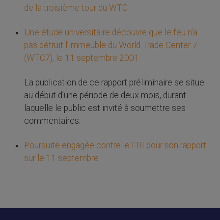
de la troisième tour du WTC
Une étude universitaire découvre que le feu n’a
pas détruit l’immeuble du World Trade Center 7
(WTC7), le 11 septembre 2001
La publication de ce rapport préliminaire se situe
au début d’une période de deux mois, durant
laquelle le public est invité à soumettre ses
commentaires.
Poursuite engagée contre le FBI pour son rapport
sur le 11 septembre