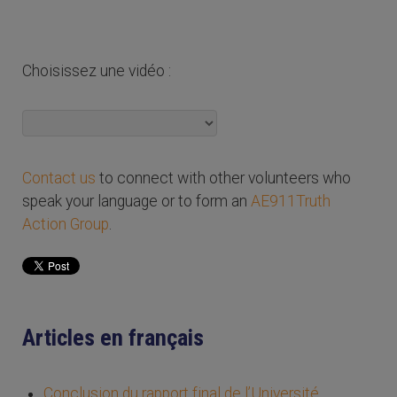
Choisissez une vidéo :
Contact us
to connect with other volunteers who
speak your language or to form an
AE911Truth
Action Group
.
Articles en français
Conclusion du rapport final de l’Université