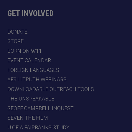
GET INVOLVED
DONATE
STORE
BORN ON 9/11
EVENT CALENDAR
FOREIGN LANGUAGES
AE911TRUTH WEBINARS
DOWNLOADABLE OUTREACH TOOLS
THE UNSPEAKABLE
GEOFF CAMPBELL INQUEST
SEVEN THE FILM
U OF A FAIRBANKS STUDY