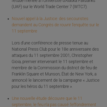
l’étude menée à l’Université d’Alaska Fairbanks
(UAF) sur le World Trade Center 7 (WTC7).
Nouvel appel à la Justice: des secouristes
demandent au Congrès de rouvrir l’enquête sur le
11 septembre
Lors d’une conférence de presse tenue au
National Press Club pour le 18e anniversaire des
attaques du 11 septembre 2001, Christopher
Gioia, premier intervenant le 11 septembre et
membre de la Commission du district de feu de
Franklin Square et Munson, État de New York, a
annoncé le lancement de la campagne « Justice
pour les héros du 11 septembre ».
Une nouvelle étude découvre que le 11
septembre, le feu n’a pas causé l’effondrement