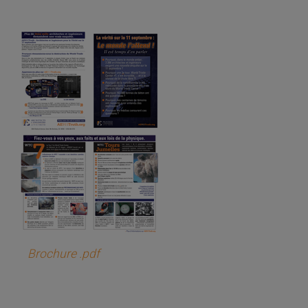
Brochure .pdf