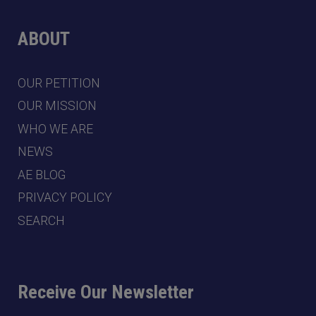
ABOUT
OUR PETITION
OUR MISSION
WHO WE ARE
NEWS
AE BLOG
PRIVACY POLICY
SEARCH
Receive Our Newsletter