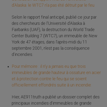
d’Alaska: le WTC7 n’a pas été détruit par le feu
Selon le rapport final anticipé, publié ce jour par
des chercheurs de l’Université d’Alaska à
Fairbanks (UAF), la destruction du World Trade
Center Building 7 (WTC7), un immeuble de New
York de 47 étages, dans l’après-midi du 11
septembre 2001, n’est pas la conséquence
d’incendies.
Pour mémoire : il n’y a jamais eu que trois
immeubles de grande hauteur à ossature en acier
et à protection contre le feu qui se soient
officiellement effondrés suite à un incendie.
Hier, AE911truth a publié un dossier complet des
principaux incendies d’immeubles de grande